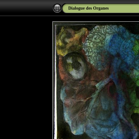
Dialogue des Organes